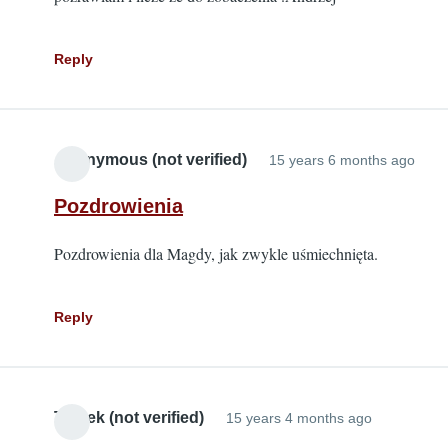
Reply
Anonymous (not verified)
15 years 6 months ago
Pozdrowienia
Pozdrowienia dla Magdy, jak zwykle uśmiechnięta.
Reply
Tomek (not verified)
15 years 4 months ago