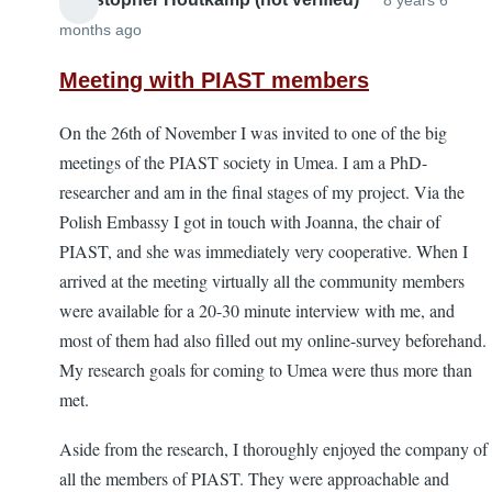
8 years 6
months ago
Meeting with PIAST members
On the 26th of November I was invited to one of the big
meetings of the PIAST society in Umea. I am a PhD-
researcher and am in the final stages of my project. Via the
Polish Embassy I got in touch with Joanna, the chair of
PIAST, and she was immediately very cooperative. When I
arrived at the meeting virtually all the community members
were available for a 20-30 minute interview with me, and
most of them had also filled out my online-survey beforehand.
My research goals for coming to Umea were thus more than
met.
Aside from the research, I thoroughly enjoyed the company of
all the members of PIAST. They were approachable and