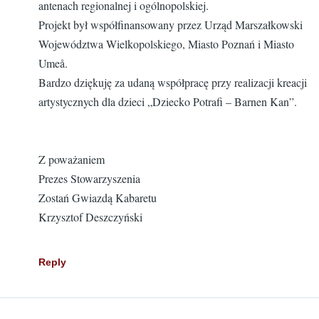
antenach regionalnej i ogólnopolskiej.
Projekt był współfinansowany przez Urząd Marszałkowski
Województwa Wielkopolskiego, Miasto Poznań i Miasto
Umeå.
Bardzo dziękuję za udaną współpracę przy realizacji kreacji
artystycznych dla dzieci „Dziecko Potrafi – Barnen Kan”.
Z poważaniem
Prezes Stowarzyszenia
Zostań Gwiazdą Kabaretu
Krzysztof Deszczyński
Reply