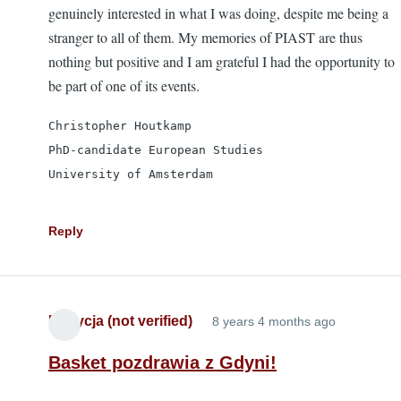
genuinely interested in what I was doing, despite me being a
stranger to all of them. My memories of PIAST are thus
nothing but positive and I am grateful I had the opportunity to
be part of one of its events.
Christopher Houtkamp

PhD-candidate European Studies

University of Amsterdam
Reply
Patrycja (not verified)
8 years 4 months ago
Basket pozdrawia z Gdyni!