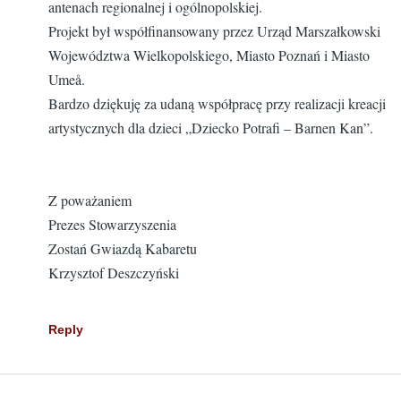
antenach regionalnej i ogólnopolskiej.
Projekt był współfinansowany przez Urząd Marszałkowski
Województwa Wielkopolskiego, Miasto Poznań i Miasto
Umeå.
Bardzo dziękuję za udaną współpracę przy realizacji kreacji
artystycznych dla dzieci „Dziecko Potrafi – Barnen Kan”.
Z poważaniem
Prezes Stowarzyszenia
Zostań Gwiazdą Kabaretu
Krzysztof Deszczyński
Reply