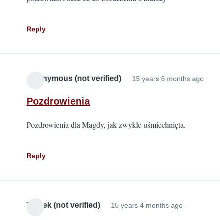
Reply
Anonymous (not verified)
15 years 6 months ago
Pozdrowienia
Pozdrowienia dla Magdy, jak zwykle uśmiechnięta.
Reply
Tomek (not verified)
15 years 4 months ago