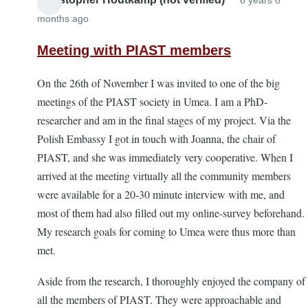
8 years 6
months ago
Meeting with PIAST members
On the 26th of November I was invited to one of the big
meetings of the PIAST society in Umea. I am a PhD-
researcher and am in the final stages of my project. Via the
Polish Embassy I got in touch with Joanna, the chair of
PIAST, and she was immediately very cooperative. When I
arrived at the meeting virtually all the community members
were available for a 20-30 minute interview with me, and
most of them had also filled out my online-survey beforehand.
My research goals for coming to Umea were thus more than
met.
Aside from the research, I thoroughly enjoyed the company of
all the members of PIAST. They were approachable and