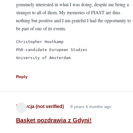
genuinely interested in what I was doing, despite me being a
stranger to all of them. My memories of PIAST are thus
nothing but positive and I am grateful I had the opportunity to
be part of one of its events.
Christopher Houtkamp

PhD-candidate European Studies

University of Amsterdam
Reply
Patrycja (not verified)
8 years 4 months ago
Basket pozdrawia z Gdyni!